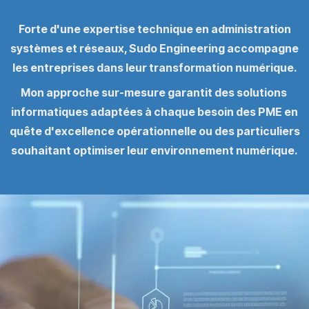
Forte d'une expertise technique en administration
systèmes et réseaux, Sudo Engineering accompagne
les entreprises dans leur transformation numérique.
Mon approche sur-mesure garantit des solutions
informatiques adaptées à chaque besoin des PME en
quête d'excellence opérationnelle ou des particuliers
souhaitant optimiser leur environnement numérique.