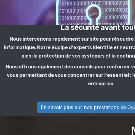
La sécurité avant tou
Nous intervenons rapidement sur site pour résoudre l
informatique. Notre équipe d'experts identifie et neutr
ainsi la protection de vos systèmes et la continu
Nous offrons également des conseils pour renforcer vo
vous permettant de vous concentrer sur l'essentiel :
entreprise.
En savoir plus sur nos prestations de Cy