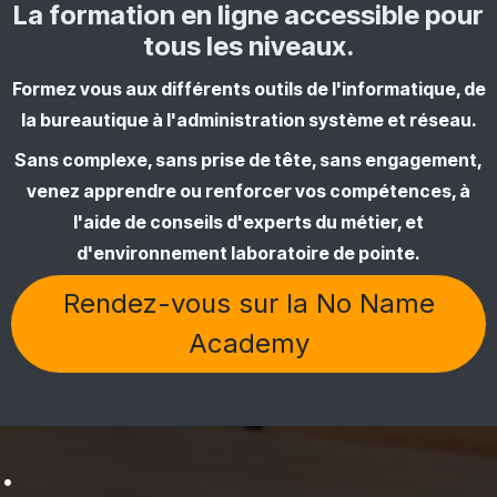
La formation en ligne accessible pour
tous les niveaux.
Formez vous aux différents outils de l'informatique, de
la bureautique à l'administration système et réseau.
Sans complexe, sans prise de tête, sans engagement,
venez apprendre ou renforcer vos compétences, à
l'aide de conseils d'experts du métier, et
d'environnement laboratoire de pointe.
Rendez-vous sur la No Name
Academy
: